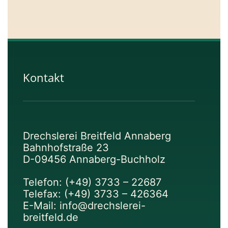
Kontakt
Drechslerei Breitfeld Annaberg
Bahnhofstraße 23
D-09456 Annaberg-Buchholz
Telefon: (+49) 3733 – 22687
Telefax: (+49) 3733 – 426364
E-Mail: info@drechslerei-
breitfeld.de