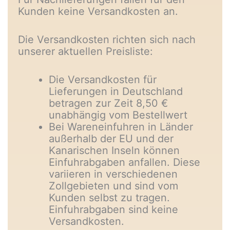
Kunden keine Versandkosten an.
Die Versandkosten richten sich nach
unserer aktuellen Preisliste:
Die Versandkosten für
Lieferungen in Deutschland
betragen zur Zeit 8,50 €
unabhängig vom Bestellwert
Bei Wareneinfuhren in Länder
außerhalb der EU und der
Kanarischen Inseln können
Einfuhrabgaben anfallen. Diese
variieren in verschiedenen
Zollgebieten und sind vom
Kunden selbst zu tragen.
Einfuhrabgaben sind keine
Versandkosten.