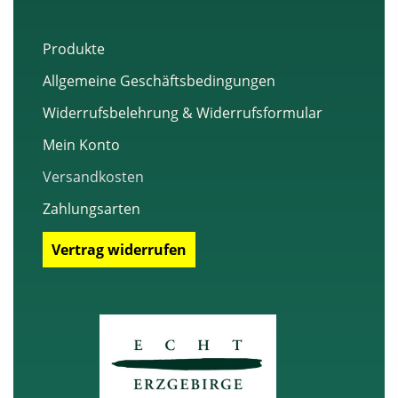
k
Produkte
Allgemeine Geschäftsbedingungen
Widerrufsbelehrung & Widerrufsformular
Mein Konto
Versandkosten
Zahlungsarten
Vertrag widerrufen