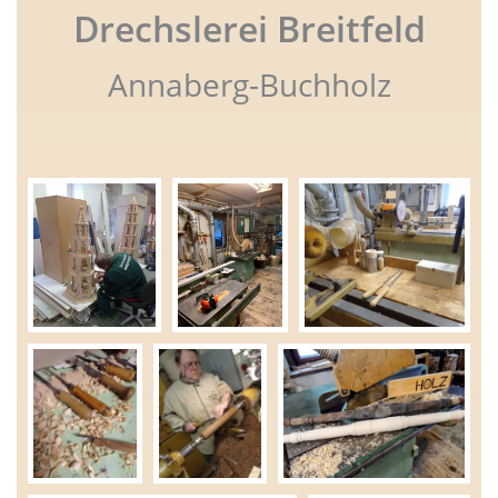
Drechslerei Breitfeld
Annaberg-Buchholz