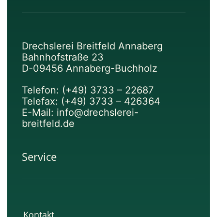
Drechslerei Breitfeld Annaberg
Bahnhofstraße 23
D-09456 Annaberg-Buchholz
Telefon: (+49) 3733 – 22687
Telefax: (+49) 3733 – 426364
E-Mail: info@drechslerei-
breitfeld.de
Service
Kontakt