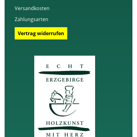
Versandkosten
Zahlungsarten
Vertrag widerrufen