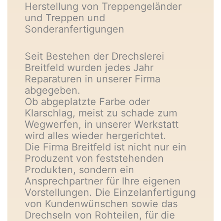
Herstellung von Treppengeländer
und Treppen und
Sonderanfertigungen
Seit Bestehen der Drechslerei
Breitfeld wurden jedes Jahr
Reparaturen in unserer Firma
abgegeben.
Ob abgeplatzte Farbe oder
Klarschlag, meist zu schade zum
Wegwerfen, in unserer Werkstatt
wird alles wieder hergerichtet.
Die Firma Breitfeld ist nicht nur ein
Produzent von feststehenden
Produkten, sondern ein
Ansprechpartner für Ihre eigenen
Vorstellungen. Die Einzelanfertigung
von Kundenwünschen sowie das
Drechseln von Rohteilen, für die