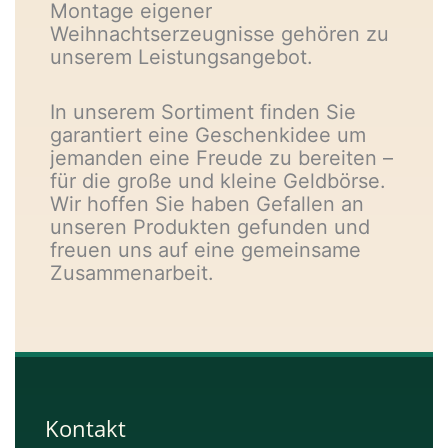
Montage eigener
Weihnachtserzeugnisse gehören zu
unserem Leistungsangebot.
In unserem Sortiment finden Sie
garantiert eine Geschenkidee um
jemanden eine Freude zu bereiten –
für die große und kleine Geldbörse.
Wir hoffen Sie haben Gefallen an
unseren Produkten gefunden und
freuen uns auf eine gemeinsame
Zusammenarbeit.
Kontakt