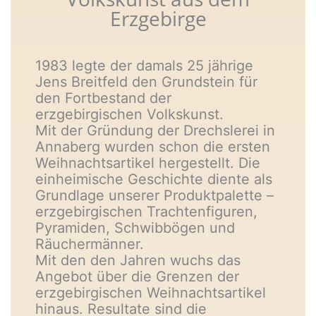
Erzgebirge
1983 legte der damals 25 jährige
Jens Breitfeld den Grundstein für
den Fortbestand der
erzgebirgischen Volkskunst.
Mit der Gründung der Drechslerei in
Annaberg wurden schon die ersten
Weihnachtsartikel hergestellt. Die
einheimische Geschichte diente als
Grundlage unserer Produktpalette –
erzgebirgischen Trachtenfiguren,
Pyramiden, Schwibbögen und
Räuchermänner.
Mit den den Jahren wuchs das
Angebot über die Grenzen der
erzgebirgischen Weihnachtsartikel
hinaus. Resultate sind die