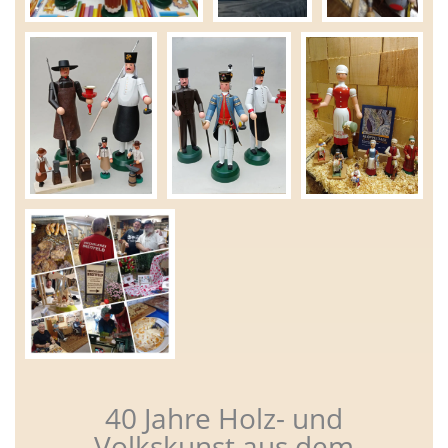
40 Jahre Holz- und
Volkskunst aus dem