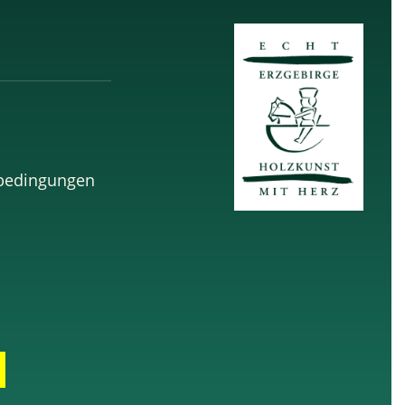
sbedingungen