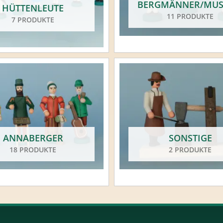
BERGMÄNNER/MUS
HÜTTENLEUTE
11 PRODUKTE
7 PRODUKTE
ANNABERGER
SONSTIGE
18 PRODUKTE
2 PRODUKTE