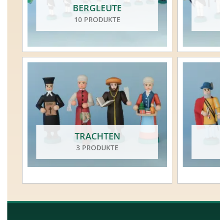
BERGLEUTE
10 PRODUKTE
TRACHTEN
3 PRODUKTE