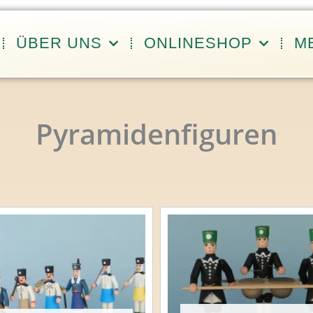
ÜBER UNS
ONLINESHOP
M
Pyramidenfiguren