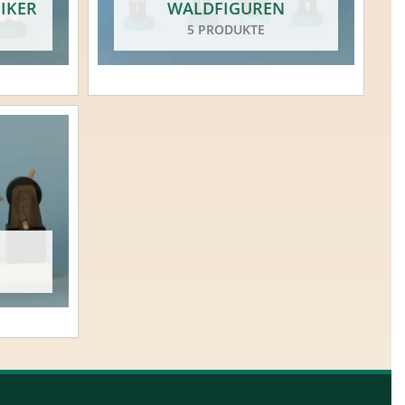
IKER
WALDFIGUREN
5 PRODUKTE