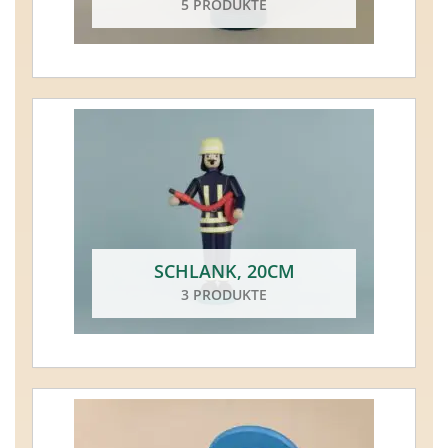
5 PRODUKTE
SCHLANK, 20CM
3 PRODUKTE