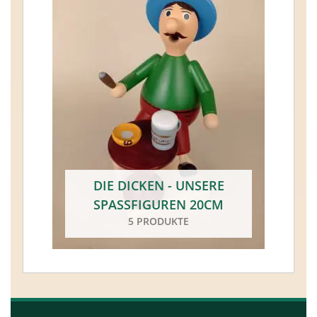
DIE DICKEN - UNSERE
SPASSFIGUREN 20CM
5 PRODUKTE