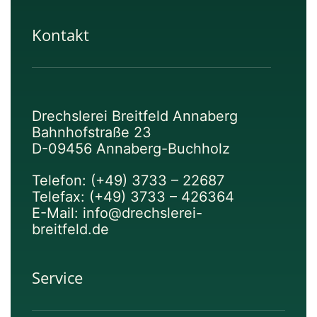
Kontakt
Drechslerei Breitfeld Annaberg
Bahnhofstraße 23
D-09456 Annaberg-Buchholz
Telefon: (+49) 3733 – 22687
Telefax: (+49) 3733 – 426364
E-Mail: info@drechslerei-
breitfeld.de
Service