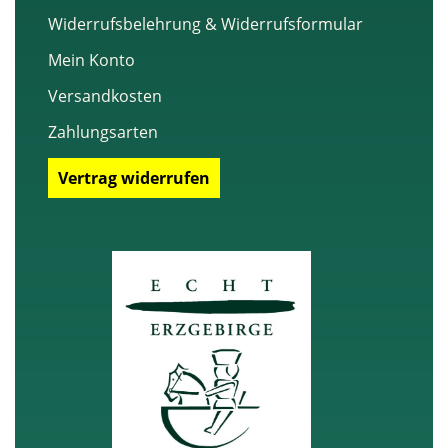
Widerrufsbelehrung & Widerrufsformular
Mein Konto
Versandkosten
Zahlungsarten
Vertrag widerrufen