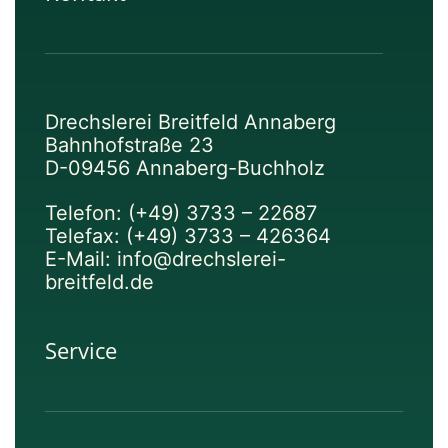
Drechslerei Breitfeld Annaberg
Bahnhofstraße 23
D-09456 Annaberg-Buchholz
Telefon: (+49) 3733 – 22687
Telefax: (+49) 3733 – 426364
E-Mail: info@drechslerei-
breitfeld.de
Service