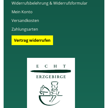
Widerrufsbelehrung & Widerrufsformular
Mein Konto
Versandkosten
Zahlungsarten
Vertrag widerrufen