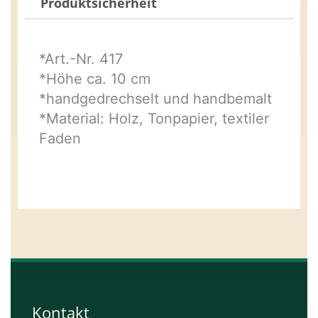
Produktsicherheit
*Art.-Nr. 417
*Höhe ca. 10 cm
*handgedrechselt und handbemalt
*Material: Holz, Tonpapier, textiler
Faden
Kontakt