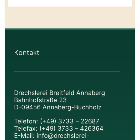
Kontakt
Drechslerei Breitfeld Annaberg
Bahnhofstraße 23
D-09456 Annaberg-Buchholz
Telefon: (+49) 3733 – 22687
Telefax: (+49) 3733 – 426364
E-Mail: info@drechslerei-