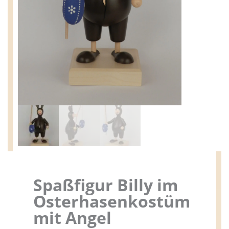
Spaßfigur Billy im
Osterhasenkostüm
mit Angel