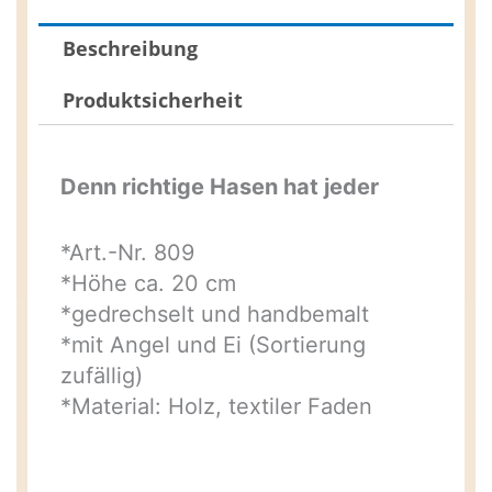
Beschreibung
Produktsicherheit
Denn richtige Hasen hat jeder
*Art.-Nr. 809
*Höhe ca. 20 cm
*gedrechselt und handbemalt
*mit Angel und Ei (Sortierung
zufällig)
*Material: Holz, textiler Faden